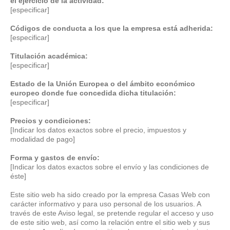
el ejercicio de la actividad:
[especificar]
Códigos de conducta a los que la empresa está adherida:
[especificar]
Titulación académica:
[especificar]
Estado de la Unión Europea o del ámbito económico
europeo donde fue concedida dicha titulación:
[especificar]
Precios y condiciones:
[Indicar los datos exactos sobre el precio, impuestos y
modalidad de pago]
Forma y gastos de envío:
[Indicar los datos exactos sobre el envío y las condiciones de
éste]
Este sitio web ha sido creado por la empresa Casas Web con
carácter informativo y para uso personal de los usuarios. A
través de este Aviso legal, se pretende regular el acceso y uso
de este sitio web, así como la relación entre el sitio web y sus