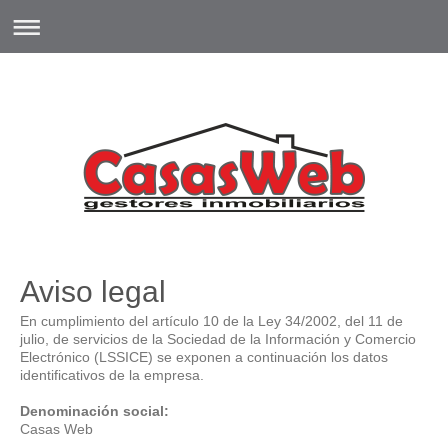
Aviso legal
En cumplimiento del artículo 10 de la Ley 34/2002, del 11 de
julio, de servicios de la Sociedad de la Información y Comercio
Electrónico (LSSICE) se exponen a continuación los datos
identificativos de la empresa.
Denominación social:
Casas Web