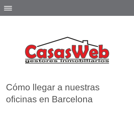
Cómo llegar a nuestras
oficinas en Barcelona